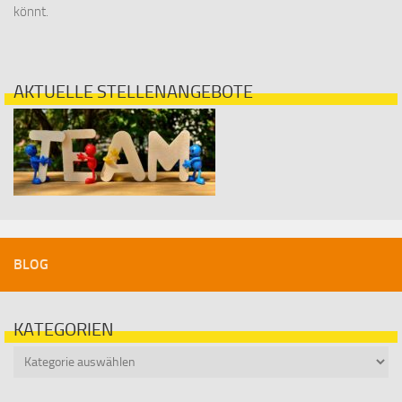
könnt.
AKTUELLE STELLENANGEBOTE
BLOG
KATEGORIEN
Kategorien