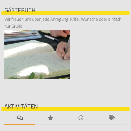
GÄSTEBUCH
Wir freuen uns über jede Anregung, Kritik, Wünsche oder einfach
nur Grüße!
AKTIVITÄTEN