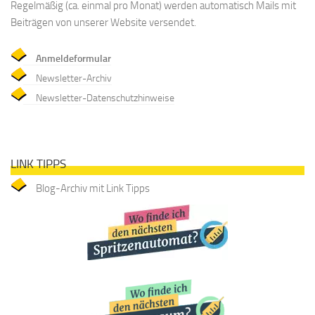
Regelmäßig (ca. einmal pro Monat) werden automatisch Mails mit
Beiträgen von unserer Website versendet.
Anmeldeformular
Newsletter-Archiv
Newsletter-Datenschutzhinweise
LINK TIPPS
Blog-Archiv mit Link Tipps