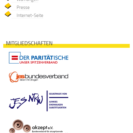
Presse
Internet-Seite
MITGLIEDSCHAFTEN