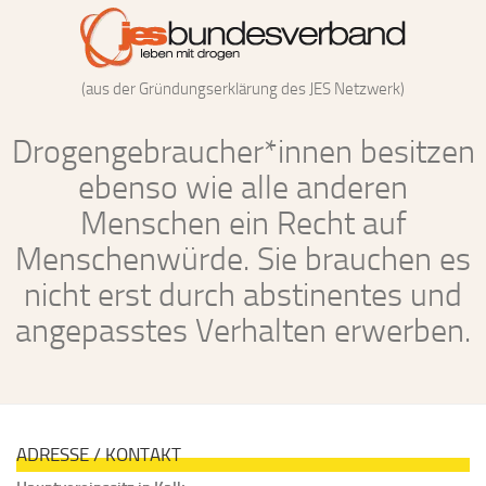
(aus der Gründungserklärung des JES Netzwerk)
Drogengebraucher*innen besitzen
ebenso wie alle anderen
Menschen ein Recht auf
Menschenwürde. Sie brauchen es
nicht erst durch abstinentes und
angepasstes Verhalten erwerben.
ADRESSE / KONTAKT