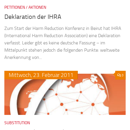
PETITIONEN / AKTIONEN
Deklaration der IHRA
Zum Start der Harm Reduction Konferenz in Beirut hat IHRA
(International Harm Reduction Association) eine Deklaration
verfasst. Leider gibt es keine deutsche Fassung – im
Mittelpunkt stehen jedoch die folgenden Punkte: weltweite
Anerkennung von...
Mittwoch,
23.
Februar
2011
3
SUBSTITUTION