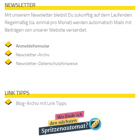
NEWSLETTER
Mit unserem Newsletter bleibst Du zukünftig auf dem Laufenden.
Regelmäßig (ca. einmal pro Monat) werden automatisch Mails mit
Beiträgen von unserer Website versendet.
Anmeldeformular
Newsletter-Archiv
Newsletter-Datenschutzhinweise
LINK TIPPS
Blog-Archiv mit Link Tipps