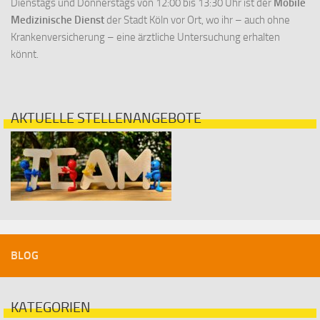
Dienstags und Donnerstags von 12:00 bis 13:30 Uhr ist der
Mobile
Medizinische Dienst
der Stadt Köln vor Ort, wo ihr – auch ohne
Krankenversicherung – eine ärztliche Untersuchung erhalten
könnt.
AKTUELLE STELLENANGEBOTE
BLOG
KATEGORIEN