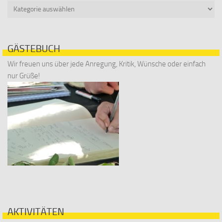
Kategorien
GÄSTEBUCH
Wir freuen uns über jede Anregung, Kritik, Wünsche oder einfach
nur Grüße!
AKTIVITÄTEN