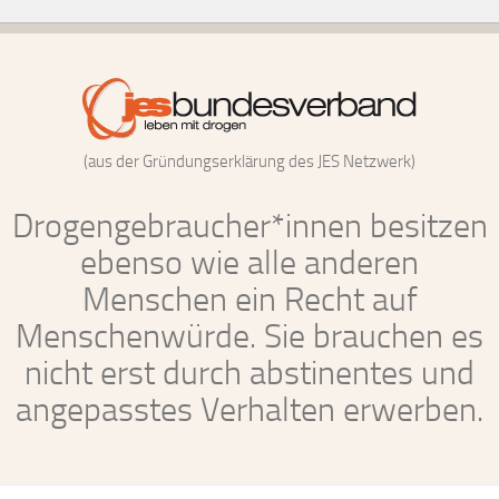
(aus der Gründungserklärung des JES Netzwerk)
Drogengebraucher*innen besitzen
ebenso wie alle anderen
Menschen ein Recht auf
Menschenwürde. Sie brauchen es
nicht erst durch abstinentes und
angepasstes Verhalten erwerben.