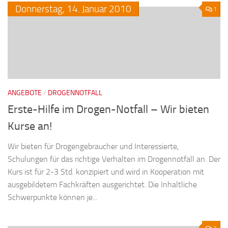
Donnerstag,
14.
Januar
2010
1
ANGEBOTE
/
DROGENNOTFALL
Erste-Hilfe im Drogen-Notfall – Wir bieten
Kurse an!
Wir bieten für Drogengebraucher und Interessierte,
Schulungen für das richtige Verhalten im Drogennotfall an. Der
Kurs ist für 2-3 Std. konzipiert und wird in Kooperation mit
ausgebildetem Fachkräften ausgerichtet. Die Inhaltliche
Schwerpunkte können je...