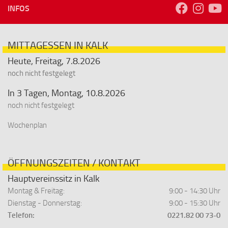
INFOS
MITTAGESSEN IN KALK
Heute, Freitag, 7.8.2026
noch nicht festgelegt
In 3 Tagen, Montag, 10.8.2026
noch nicht festgelegt
Wochenplan
ÖFFNUNGSZEITEN / KONTAKT
Hauptvereinssitz in Kalk
Montag & Freitag:
9:00 - 14:30 Uhr
Dienstag - Donnerstag:
9:00 - 15:30 Uhr
Telefon:
0221.82 00 73-0