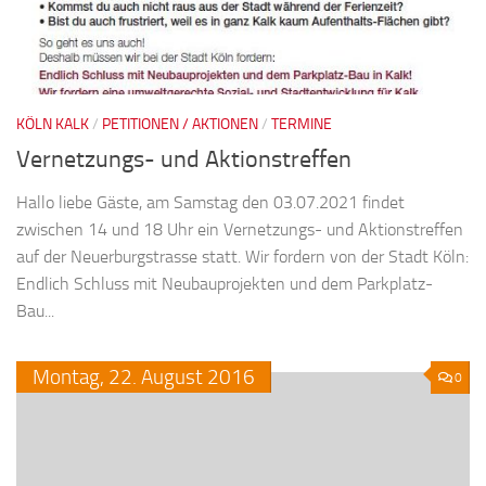
KÖLN KALK
/
PETITIONEN / AKTIONEN
/
TERMINE
Vernetzungs- und Aktionstreffen
Hallo liebe Gäste, am Samstag den 03.07.2021 findet
zwischen 14 und 18 Uhr ein Vernetzungs- und Aktionstreffen
auf der Neuerburgstrasse statt. Wir fordern von der Stadt Köln:
Endlich Schluss mit Neubauprojekten und dem Parkplatz-
Bau...
Montag,
22.
August
2016
0