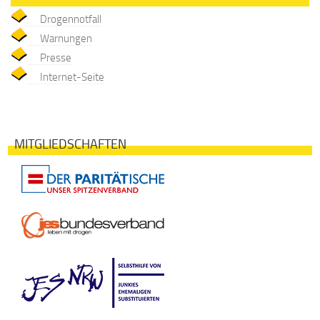
Drogennotfall
Warnungen
Presse
Internet-Seite
MITGLIEDSCHAFTEN