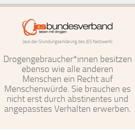
(aus der Gründungserklärung des JES Netzwerk)
Drogengebraucher*innen besitzen
ebenso wie alle anderen
Menschen ein Recht auf
Menschenwürde. Sie brauchen es
nicht erst durch abstinentes und
angepasstes Verhalten erwerben.