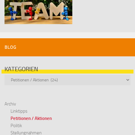
BLOG
KATEGORIEN
Kategorien
Archiv
Linktipps
Petitionen / Aktionen
Politik
Stellungnahmen