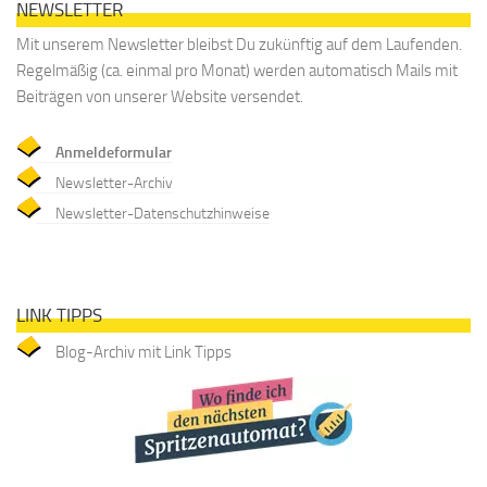
NEWSLETTER
Mit unserem Newsletter bleibst Du zukünftig auf dem Laufenden.
Regelmäßig (ca. einmal pro Monat) werden automatisch Mails mit
Beiträgen von unserer Website versendet.
Anmeldeformular
Newsletter-Archiv
Newsletter-Datenschutzhinweise
LINK TIPPS
Blog-Archiv mit Link Tipps