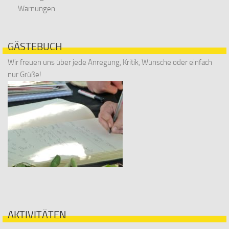
Warnungen
GÄSTEBUCH
Wir freuen uns über jede Anregung, Kritik, Wünsche oder einfach
nur Grüße!
AKTIVITÄTEN