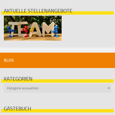
AKTUELLE STELLENANGEBOTE
BLOG
KATEGORIEN
Kategorien
GÄSTEBUCH