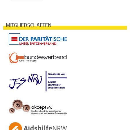
MITGLIEDSCHAFTEN