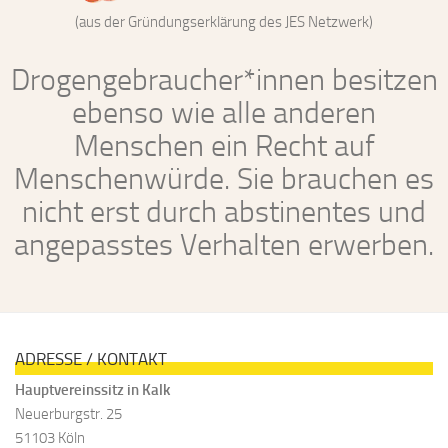
(aus der Gründungserklärung des JES Netzwerk)
Drogengebraucher*innen besitzen
ebenso wie alle anderen
Menschen ein Recht auf
Menschenwürde. Sie brauchen es
nicht erst durch abstinentes und
angepasstes Verhalten erwerben.
ADRESSE / KONTAKT
Hauptvereinssitz in Kalk
Neuerburgstr. 25
51103 Köln