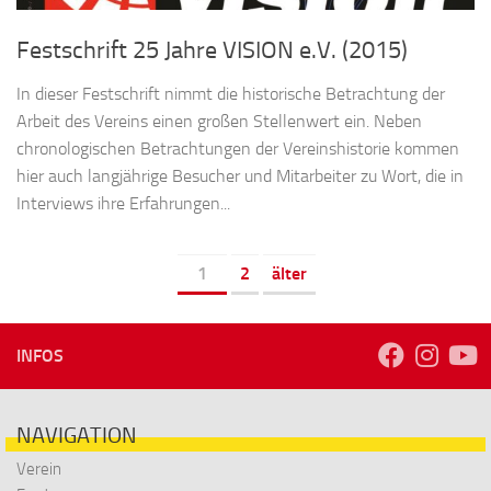
Festschrift 25 Jahre VISION e.V. (2015)
In dieser Festschrift nimmt die historische Betrachtung der
Arbeit des Vereins einen großen Stellenwert ein. Neben
chronologischen Betrachtungen der Vereinshistorie kommen
hier auch langjährige Besucher und Mitarbeiter zu Wort, die in
Interviews ihre Erfahrungen...
1
2
älter
INFOS
NAVIGATION
Verein