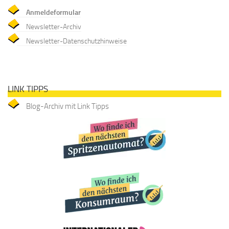
Anmeldeformular
Newsletter-Archiv
Newsletter-Datenschutzhinweise
LINK TIPPS
Blog-Archiv mit Link Tipps