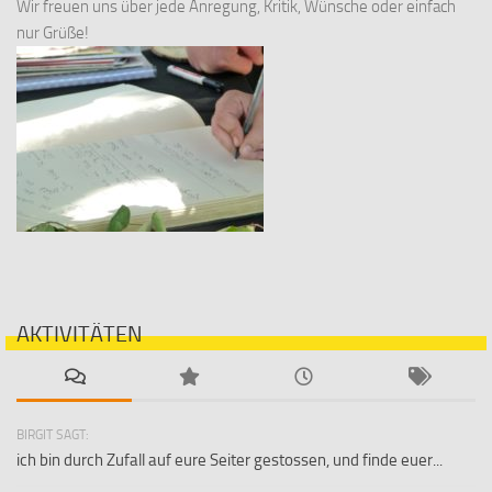
Wir freuen uns über jede Anregung, Kritik, Wünsche oder einfach
nur Grüße!
AKTIVITÄTEN
BIRGIT SAGT:
ich bin durch Zufall auf eure Seiter gestossen, und finde euer...