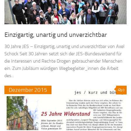
Einzigartig, unartig und unverzichtbar
30 Jahre JES – Einzigartig, unartig und unverzichtbar von Axel
Schock Seit 30 Jahren setzt sich der JES-Bundesverband für
die Interessen und Rechte Drogen gebrauchender Menschen
ein. Zum Jubiläum würdigen Wegbegleiter_innen die Arbeit
des...
Dezember
2015
0