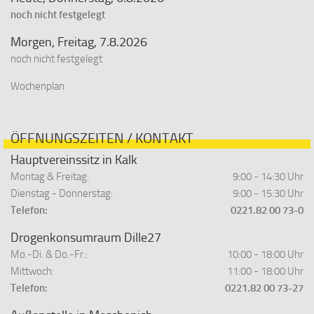
noch nicht festgelegt
Morgen, Freitag, 7.8.2026
noch nicht festgelegt
Wochenplan
ÖFFNUNGSZEITEN / KONTAKT
Hauptvereinssitz in Kalk
Montag & Freitag:
9:00 - 14:30 Uhr
Dienstag - Donnerstag:
9:00 - 15:30 Uhr
Telefon:
0221.82 00 73-0
Drogenkonsumraum Dille27
Mo.-Di. & Do.-Fr.:
10:00 - 18:00 Uhr
Mittwoch:
11:00 - 18:00 Uhr
Telefon:
0221.82 00 73-27