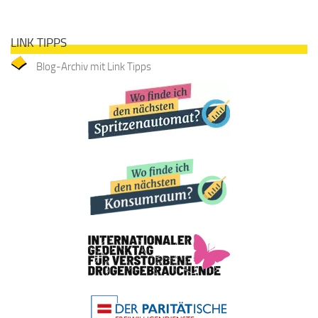
LINK TIPPS
Blog-Archiv mit Link Tipps