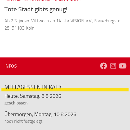
Tote Stadt gibts genug!
Ab 2.3. jeden Mittwoch ab 14 Uhr VISION e.V., Neuerburgstr.
25, 51103 Köln
INFOS
MITTAGESSEN IN KALK
Heute, Samstag, 8.8.2026
geschlossen
Übermorgen, Montag, 10.8.2026
noch nicht festgelegt