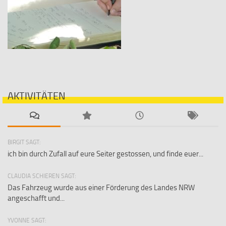
AKTIVITÄTEN
BIRGIT SAGT:
ich bin durch Zufall auf eure Seiter gestossen, und finde euer...
CLAUDIA SCHIEREN SAGT:
Das Fahrzeug wurde aus einer Förderung des Landes NRW
angeschafft und...
YVONNE SAGT: