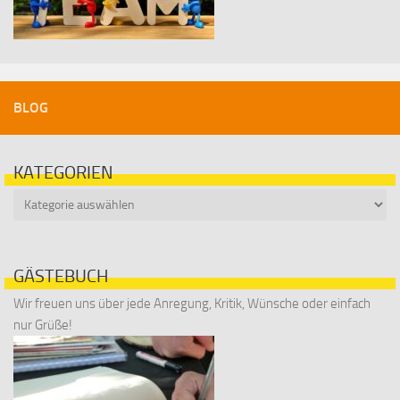
BLOG
KATEGORIEN
Kategorien
GÄSTEBUCH
Wir freuen uns über jede Anregung, Kritik, Wünsche oder einfach
nur Grüße!