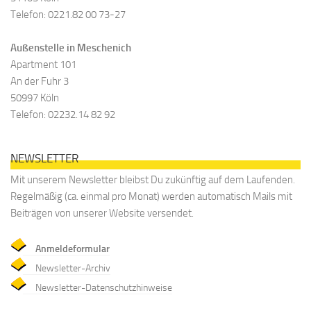
Telefon: 0221.82 00 73-27
Außenstelle in Meschenich
Apartment 101
An der Fuhr 3
50997 Köln
Telefon: 02232.14 82 92
NEWSLETTER
Mit unserem Newsletter bleibst Du zukünftig auf dem Laufenden.
Regelmäßig (ca. einmal pro Monat) werden automatisch Mails mit
Beiträgen von unserer Website versendet.
Anmeldeformular
Newsletter-Archiv
Newsletter-Datenschutzhinweise