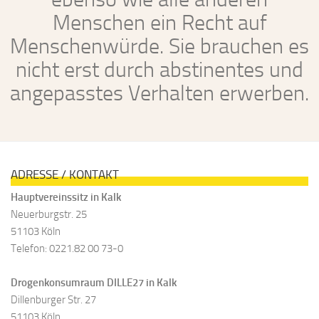
Menschen ein Recht auf
Menschenwürde. Sie brauchen es
nicht erst durch abstinentes und
angepasstes Verhalten erwerben.
ADRESSE / KONTAKT
Hauptvereinssitz in Kalk
Neuerburgstr. 25
51103 Köln
Telefon: 0221.82 00 73-0
Drogenkonsumraum DILLE27 in Kalk
Dillenburger Str. 27
51103 Köln