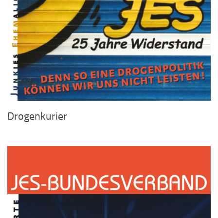
Drogenkurier