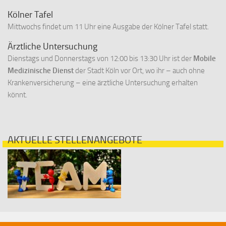
Kölner Tafel
Mittwochs findet um 11 Uhr eine Ausgabe der Kölner Tafel statt.
Ärztliche Untersuchung
Dienstags und Donnerstags von 12:00 bis 13:30 Uhr ist der
Mobile
Medizinische Dienst
der Stadt Köln vor Ort, wo ihr – auch ohne
Krankenversicherung – eine ärztliche Untersuchung erhalten
könnt.
AKTUELLE STELLENANGEBOTE