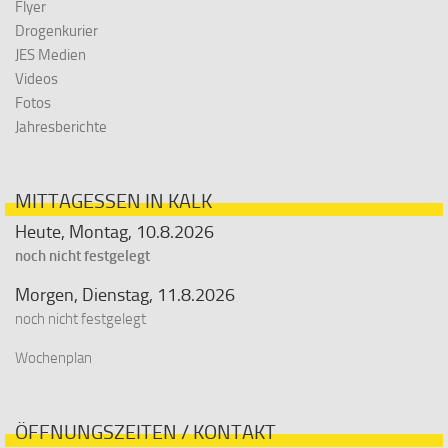
Flyer
Drogenkurier
JES Medien
Videos
Fotos
Jahresberichte
MITTAGESSEN IN KALK
Heute, Montag, 10.8.2026
noch nicht festgelegt
Morgen, Dienstag, 11.8.2026
noch nicht festgelegt
Wochenplan
ÖFFNUNGSZEITEN / KONTAKT