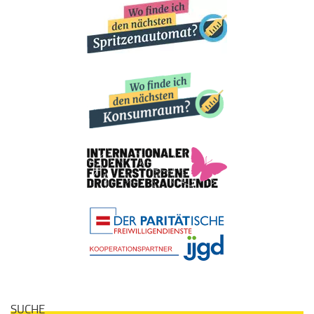
SUCHE