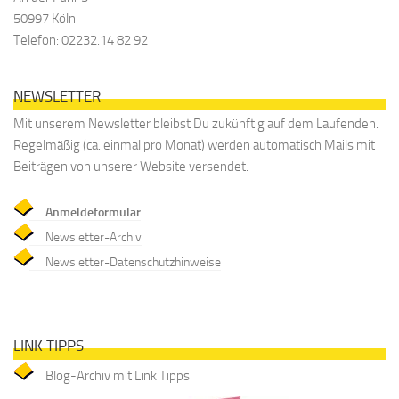
50997 Köln
Telefon: 02232.14 82 92
NEWSLETTER
Mit unserem Newsletter bleibst Du zukünftig auf dem Laufenden.
Regelmäßig (ca. einmal pro Monat) werden automatisch Mails mit
Beiträgen von unserer Website versendet.
Anmeldeformular
Newsletter-Archiv
Newsletter-Datenschutzhinweise
LINK TIPPS
Blog-Archiv mit Link Tipps