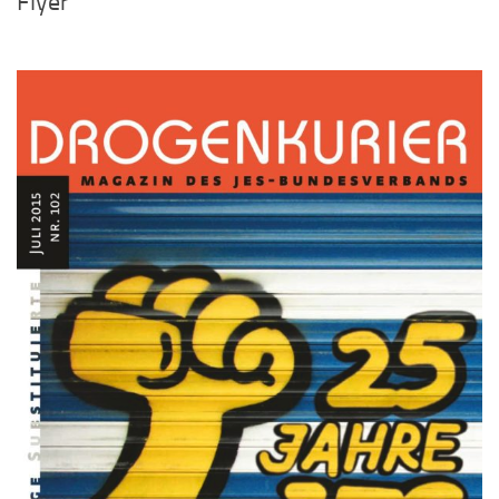
Flyer