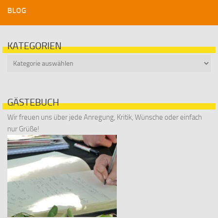
BLOG
KATEGORIEN
Kategorien
GÄSTEBUCH
Wir freuen uns über jede Anregung, Kritik, Wünsche oder einfach
nur Grüße!