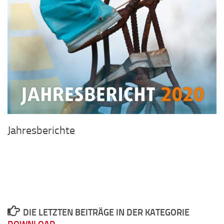
Jahresberichte
DIE LETZTEN BEITRÄGE IN DER KATEGORIE