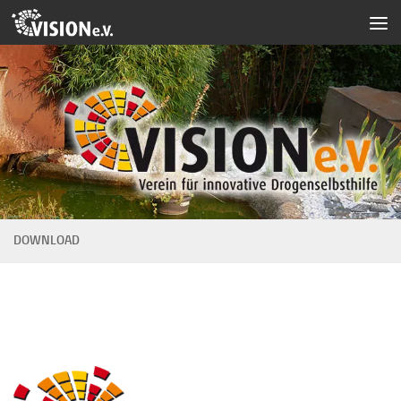
Zum Inhalt springen
DOWNLOAD