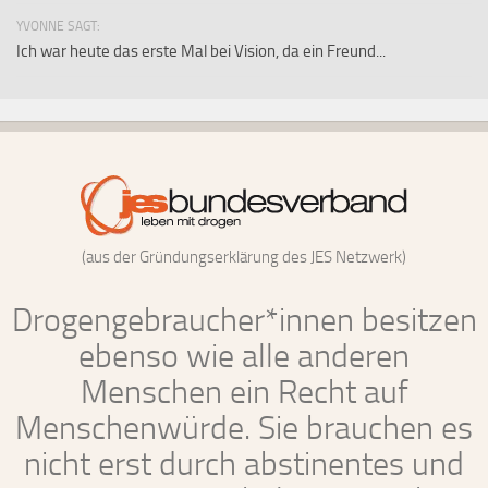
YVONNE SAGT:
Ich war heute das erste Mal bei Vision, da ein Freund...
(aus der Gründungserklärung des JES Netzwerk)
Drogengebraucher*innen besitzen
ebenso wie alle anderen
Menschen ein Recht auf
Menschenwürde. Sie brauchen es
nicht erst durch abstinentes und