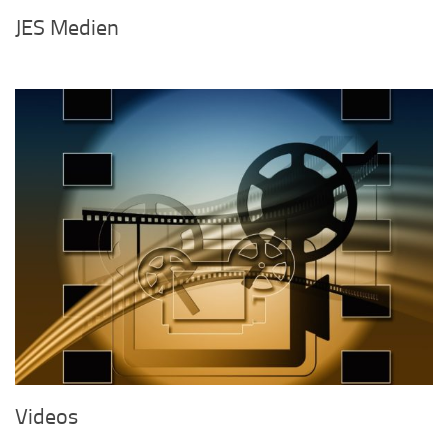
JES Medien
Videos