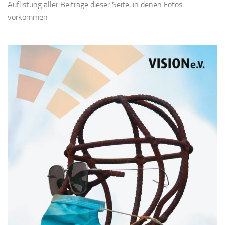
Auflistung aller Beiträge dieser Seite, in denen Fotos
vorkommen