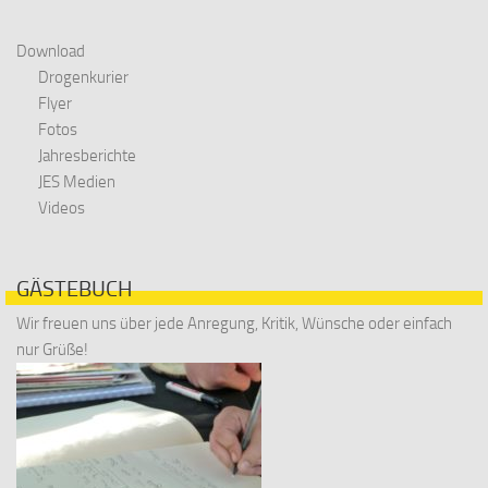
Download
Drogenkurier
Flyer
Fotos
Jahresberichte
JES Medien
Videos
GÄSTEBUCH
Wir freuen uns über jede Anregung, Kritik, Wünsche oder einfach
nur Grüße!