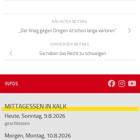
NÄCHSTER BEITRAG
„Der Krieg gegen Drogen ist schon lange verloren“
VORHERIGER BEITRAG
Sie haben das Recht zu schweigen
INFOS
MITTAGESSEN IN KALK
Heute, Sonntag, 9.8.2026
geschlossen
Morgen, Montag, 10.8.2026