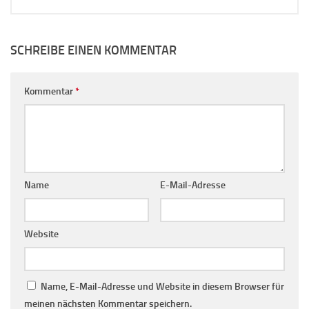
SCHREIBE EINEN KOMMENTAR
Kommentar
*
Name
E-Mail-Adresse
Website
Name, E-Mail-Adresse und Website in diesem Browser für
meinen nächsten Kommentar speichern.