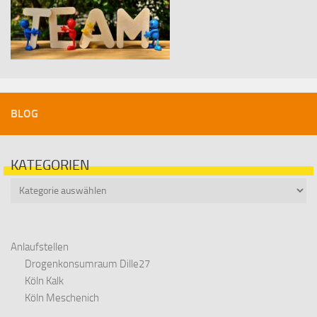
BLOG
KATEGORIEN
Kategorien
Anlaufstellen
Drogenkonsumraum Dille27
Köln Kalk
Köln Meschenich