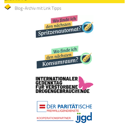
Blog-Archiv mit Link Tipps