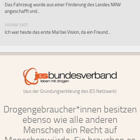
Das Fahrzeug wurde aus einer Förderung des Landes NRW
angeschafft und...
YVONNE SAGT:
Ich war heute das erste Mal bei Vision, da ein Freund...
(aus der Gründungserklärung des JES Netzwerk)
Drogengebraucher*innen besitzen
ebenso wie alle anderen
Menschen ein Recht auf