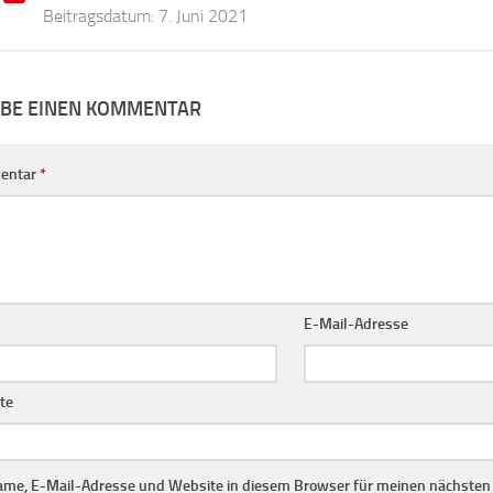
Beitragsdatum:
7. Juni 2021
IBE EINEN KOMMENTAR
entar
*
E-Mail-Adresse
te
me, E-Mail-Adresse und Website in diesem Browser für meinen nächste