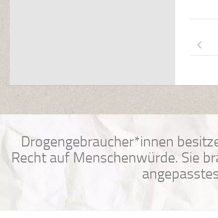
Drogengebraucher*innen besitze
Recht auf Menschenwürde. Sie bra
angepasstes