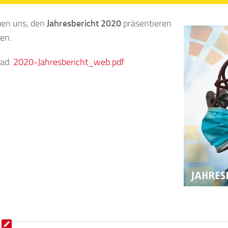
uen uns, den
Jahresbericht 2020
präsentieren
en.
ad:
2020-Jahresbericht_web.pdf