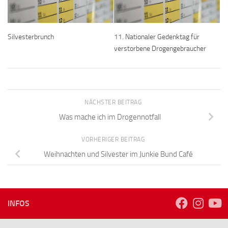
Silvesterbrunch
11. Nationaler Gedenktag für
verstorbene Drogengebraucher
NÄCHSTER BEITRAG
Was mache ich im Drogennotfall
VORHERIGER BEITRAG
Weihnachten und Silvester im Junkie Bund Café
INFOS