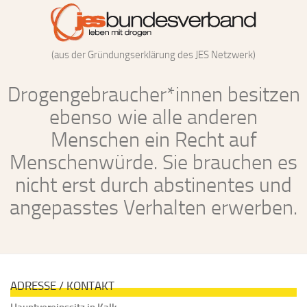
(aus der Gründungserklärung des JES Netzwerk)
Drogengebraucher*innen besitzen
ebenso wie alle anderen
Menschen ein Recht auf
Menschenwürde. Sie brauchen es
nicht erst durch abstinentes und
angepasstes Verhalten erwerben.
ADRESSE / KONTAKT