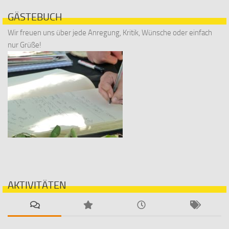
GÄSTEBUCH
Wir freuen uns über jede Anregung, Kritik, Wünsche oder einfach
nur Grüße!
AKTIVITÄTEN