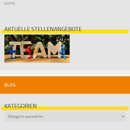
könnt.
AKTUELLE STELLENANGEBOTE
BLOG
KATEGORIEN
Kategorien