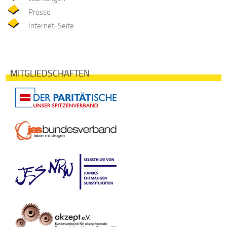
Presse
Internet-Seite
MITGLIEDSCHAFTEN