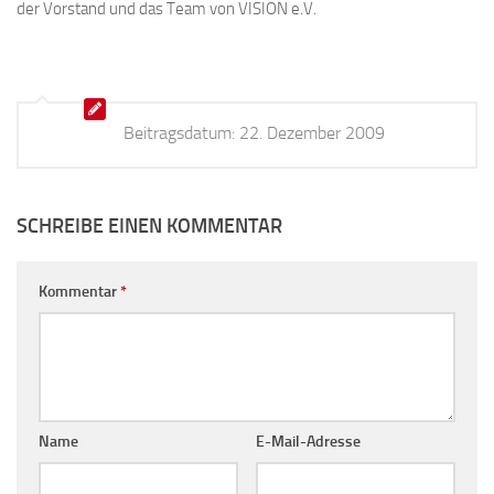
der Vorstand und das Team von VISION e.V.
Beitragsdatum:
22. Dezember 2009
SCHREIBE EINEN KOMMENTAR
Kommentar
*
Name
E-Mail-Adresse