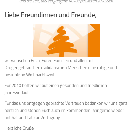
und die Zeit, das vergangene Revue passieren zu lassen.“
Liebe Freundinnen und Freunde,
wir wünschen Euch, Euren Familien und allen mit
Drogengebrauchern solidarischen Menschen eine ruhige und
besinnliche Weihnachtszeit.
Für 2010 hoffen wir auf einen gesunden und friedlichen
Jahresverlauf.
Für das uns entgegen gebrachte Vertrauen bedanken wir uns ganz
herzlich und stehen Euch auch im kommenden Jahr gerne wieder
mit Rat und Tat zur Verfügung.
Herzliche Grüße