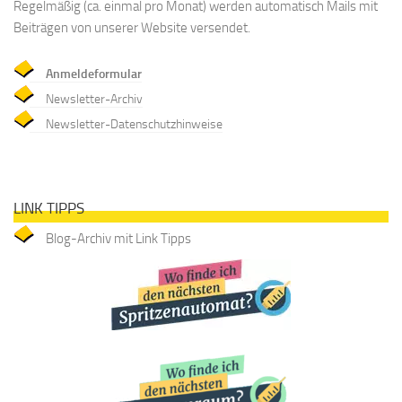
Regelmäßig (ca. einmal pro Monat) werden automatisch Mails mit
Beiträgen von unserer Website versendet.
Anmeldeformular
Newsletter-Archiv
Newsletter-Datenschutzhinweise
LINK TIPPS
Blog-Archiv mit Link Tipps