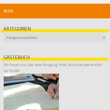
BLOG
KATEGORIEN
Kategorien
GÄSTEBUCH
Wir freuen uns über jede Anregung, Kritik, Wünsche oder einfach
nur Grüße!