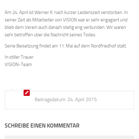
Am 24. April ist Werner K. nach kurzer Leidenszeit verstorben. In
seiner Zeit als Mitarbeiter von VISION war er sehr engagiert und
blieb dem Verein auch danach stetig eng verbunden. Wir waren
sehr betroffen über die Nachricht seines Todes.
Seine Beisetzung findet am 11. Mai auf dem Nordfriedhof statt.
In stiller Trauer
VISION-Team
Beitragsdatum:
24. April 2015
SCHREIBE EINEN KOMMENTAR