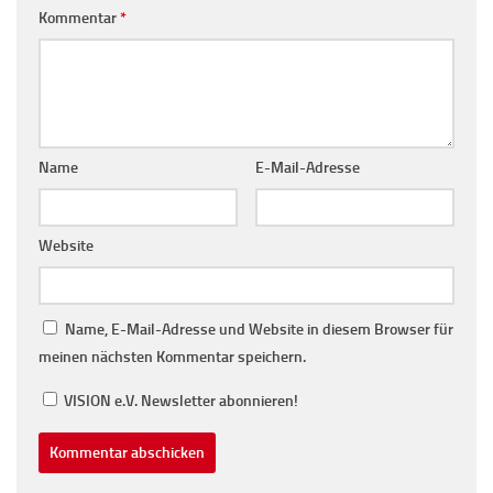
Kommentar
*
Name
E-Mail-Adresse
Website
Name, E-Mail-Adresse und Website in diesem Browser für
meinen nächsten Kommentar speichern.
VISION e.V. Newsletter abonnieren!