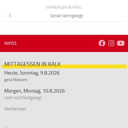
VORHERIGER BEITRAG
Server lahmgelegt
INFOS
MITTAGESSEN IN KALK
Heute, Sonntag, 9.8.2026
geschlossen
Morgen, Montag, 10.8.2026
noch nicht festgelegt
Wochenplan