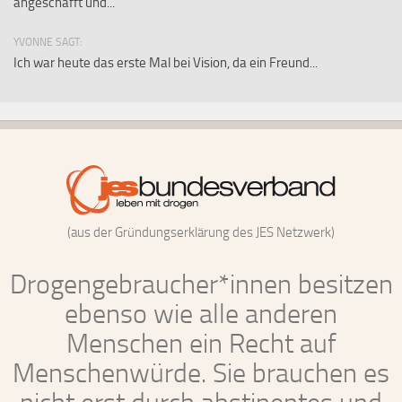
angeschafft und...
YVONNE SAGT:
Ich war heute das erste Mal bei Vision, da ein Freund...
(aus der Gründungserklärung des JES Netzwerk)
Drogengebraucher*innen besitzen
ebenso wie alle anderen
Menschen ein Recht auf
Menschenwürde. Sie brauchen es