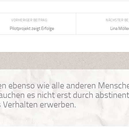
VORHERIGER BEITRAG
NÄCHSTER BE
Pilotprojekt zeigt Erfolge
Lina Mölle
n ebenso wie alle anderen Mensche
uchen es nicht erst durch abstinen
 Verhalten erwerben.