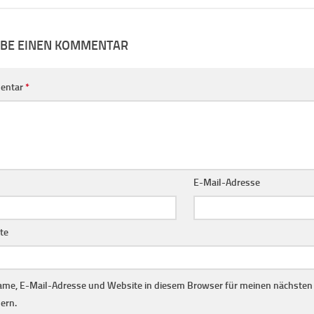
IBE EINEN KOMMENTAR
entar
*
E-Mail-Adresse
te
me, E-Mail-Adresse und Website in diesem Browser für meinen nächste
ern.