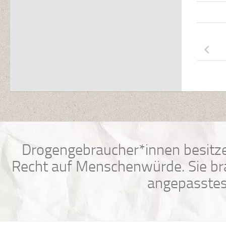
Drogengebraucher*innen besitze
Recht auf Menschenwürde. Sie bra
angepasstes