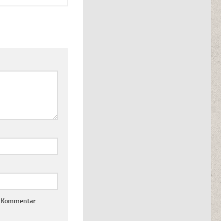
n Kommentar