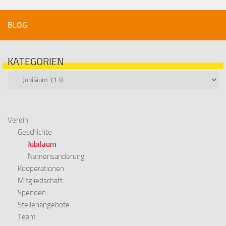
BLOG
KATEGORIEN
Kategorien
Verein
Geschichte
Jubiläum
Namensänderung
Kooperationen
Mitgliedschaft
Spenden
Stellenangebote
Team