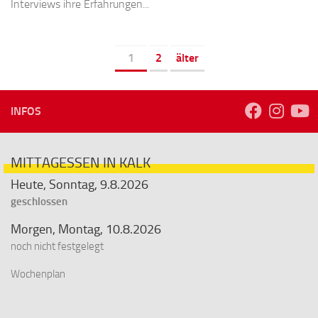
Interviews ihre Erfahrungen...
1
2
älter
INFOS
MITTAGESSEN IN KALK
Heute, Sonntag, 9.8.2026
geschlossen
Morgen, Montag, 10.8.2026
noch nicht festgelegt
Wochenplan