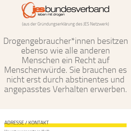
(aus der Gründungserklärung des JES Netzwerk)
Drogengebraucher*innen besitzen
ebenso wie alle anderen
Menschen ein Recht auf
Menschenwürde. Sie brauchen es
nicht erst durch abstinentes und
angepasstes Verhalten erwerben.
ADRESSE / KONTAKT