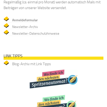
Regelmäßig (ca. einmal pro Monat) werden automatisch Mails mit
Beiträgen von unserer Website versendet.
Anmeldeformular
Newsletter-Archiv
Newsletter-Datenschutzhinweise
LINK TIPPS
Blog-Archiv mit Link Tipps