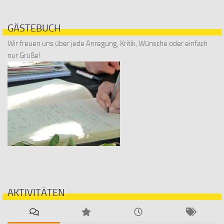
GÄSTEBUCH
Wir freuen uns über jede Anregung, Kritik, Wünsche oder einfach
nur Grüße!
AKTIVITÄTEN