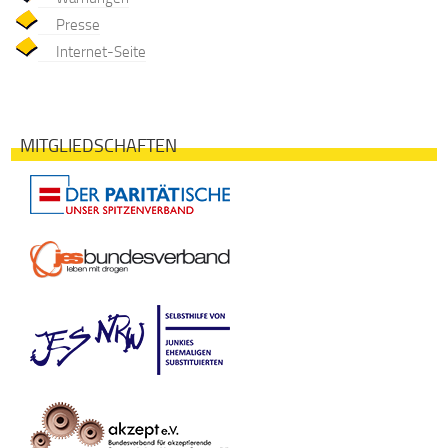
Presse
Internet-Seite
MITGLIEDSCHAFTEN