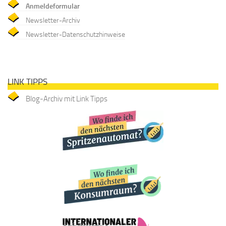
Anmeldeformular
Newsletter-Archiv
Newsletter-Datenschutzhinweise
LINK TIPPS
Blog-Archiv mit Link Tipps