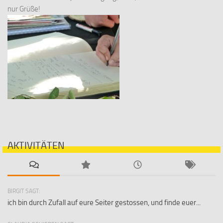
nur Grüße!
AKTIVITÄTEN
BIRGIT SAGT:
ich bin durch Zufall auf eure Seiter gestossen, und finde euer...