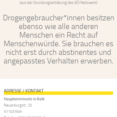
(aus der Gründungserklärung des JES Netzwerk)
Drogengebraucher*innen besitzen
ebenso wie alle anderen
Menschen ein Recht auf
Menschenwürde. Sie brauchen es
nicht erst durch abstinentes und
angepasstes Verhalten erwerben.
ADRESSE / KONTAKT
Hauptvereinssitz in Kalk
Neuerburgstr. 25
51103 Köln