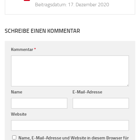
Beitragsdatum:
17. Dezember 2020
SCHREIBE EINEN KOMMENTAR
Kommentar
*
Name
E-Mail-Adresse
Website
Name, E-Mail-Adresse und Website in diesem Browser für