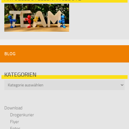
BLOG
KATEGORIEN
Kategorien
Download
Drogenkurier
Flyer
Fotos