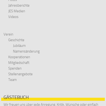
Jahresberichte
JES Medien
Videos
Verein
Geschichte
Jubiläum
Namensänderung
Kooperationen
Mitgliedschaft
Spenden
Stellenangebote
Team
GÄSTEBUCH
Wir freuen uns über jede Anregung, Kritik, Wünsche oder einfach