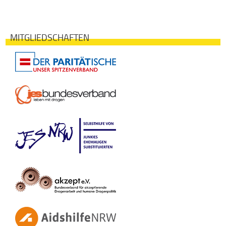
MITGLIEDSCHAFTEN