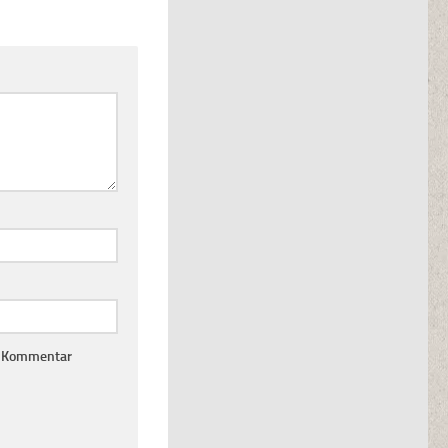
n Kommentar