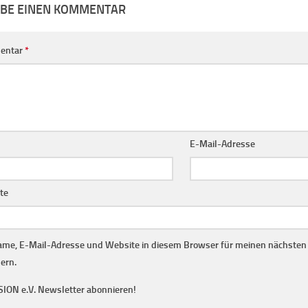
IBE EINEN KOMMENTAR
entar
*
E-Mail-Adresse
te
me, E-Mail-Adresse und Website in diesem Browser für meinen nächste
ern.
SION e.V. Newsletter abonnieren!