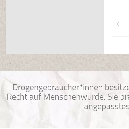
Drogengebraucher*innen besitze
Recht auf Menschenwürde. Sie bra
angepasstes