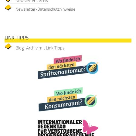
Newsletter-Archiv
Newsletter-Datenschutzhinweise
LINK TIPPS
Blog-Archiv mit Link Tipps