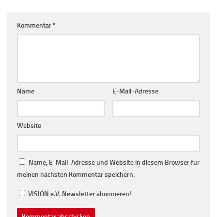
Kommentar
*
Name
E-Mail-Adresse
Website
Name, E-Mail-Adresse und Website in diesem Browser für
meinen nächsten Kommentar speichern.
VISION e.V. Newsletter abonnieren!