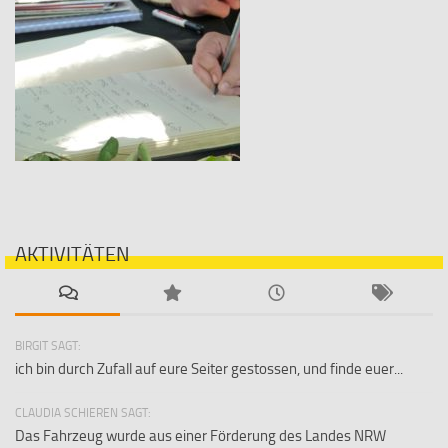
AKTIVITÄTEN
BIRGIT SAGT:
ich bin durch Zufall auf eure Seiter gestossen, und finde euer...
CLAUDIA SCHIEREN SAGT:
Das Fahrzeug wurde aus einer Förderung des Landes NRW