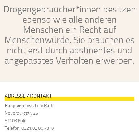
Drogengebraucher*innen besitzen
ebenso wie alle anderen
Menschen ein Recht auf
Menschenwürde. Sie brauchen es
nicht erst durch abstinentes und
angepasstes Verhalten erwerben.
ADRESSE / KONTAKT
Hauptvereinssitz in Kalk
Neuerburgstr. 25
51103 Köln
Telefon: 0221.82 00 73-0