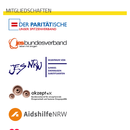
MITGLIEDSCHAFTEN