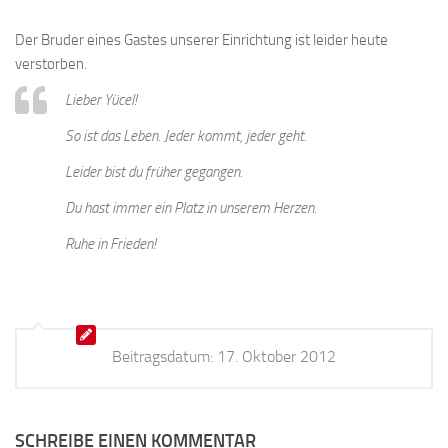
Der Bruder eines Gastes unserer Einrichtung ist leider heute
verstorben.
Lieber Yücel!
So ist das Leben. Jeder kommt, jeder geht.
Leider bist du früher gegangen.
Du hast immer ein Platz in unserem Herzen.
Ruhe in Frieden!
Beitragsdatum:
17. Oktober 2012
SCHREIBE EINEN KOMMENTAR