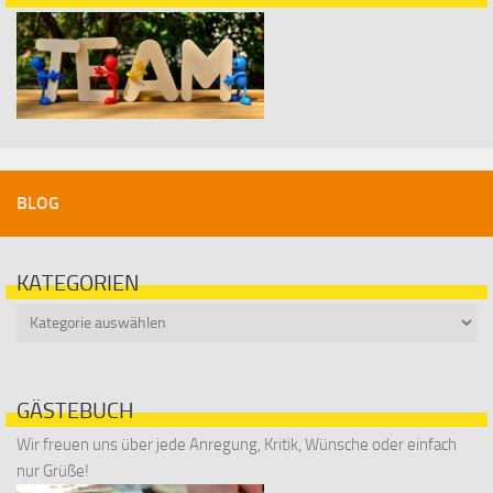
BLOG
KATEGORIEN
Kategorien
GÄSTEBUCH
Wir freuen uns über jede Anregung, Kritik, Wünsche oder einfach
nur Grüße!