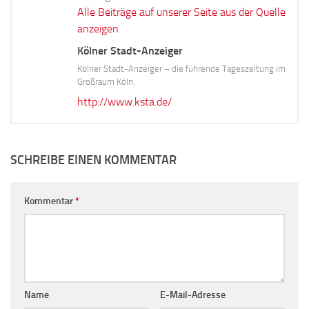
Alle Beiträge auf unserer Seite aus der Quelle
anzeigen
Kölner Stadt-Anzeiger
Kölner Stadt-Anzeiger – die führende Tageszeitung im
Großraum Köln.
http://www.ksta.de/
SCHREIBE EINEN KOMMENTAR
Kommentar
*
Name
E-Mail-Adresse