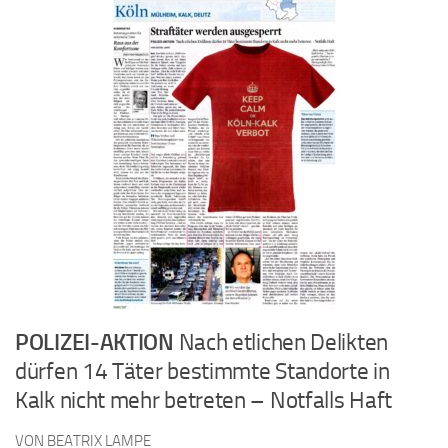
POLIZEI-AKTION
Nach etlichen Delikten
dürfen 14 Täter bestimmte Standorte in
Kalk nicht mehr betreten – Notfalls Haft
VON BEATRIX LAMPE