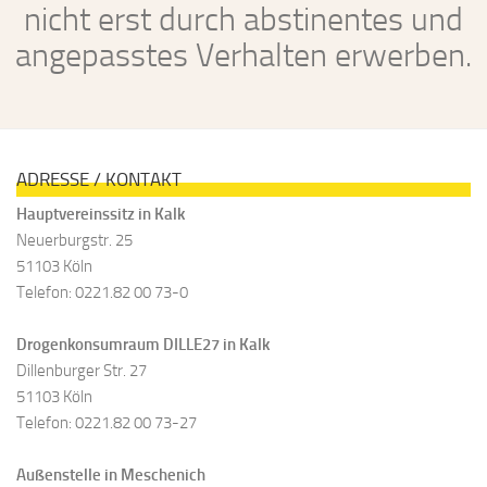
nicht erst durch abstinentes und
angepasstes Verhalten erwerben.
ADRESSE / KONTAKT
Hauptvereinssitz in Kalk
Neuerburgstr. 25
51103 Köln
Telefon: 0221.82 00 73-0
Drogenkonsumraum DILLE27 in Kalk
Dillenburger Str. 27
51103 Köln
Telefon: 0221.82 00 73-27
Außenstelle in Meschenich