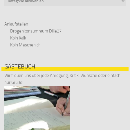
Anlaufstellen
Drogenkonsumraum Dille27
Köln Kalk
Köln Meschenich
GÄSTEBUCH
Wir freuen uns über jede Anregung, Kritik, Wünsche oder einfach
nur Grüße!