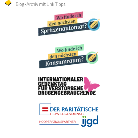
Blog-Archiv mit Link Tipps