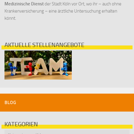
Medizinische Dienst
der Stadt Köln vor Ort, wo ihr – auch ohne
Krankenversicherung – eine ärztliche Untersuchung erhalten
könnt.
AKTUELLE STELLENANGEBOTE
BLOG
KATEGORIEN
Kategorien