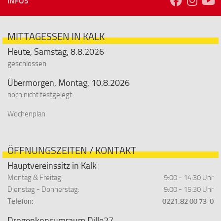
INFOS
MITTAGESSEN IN KALK
Heute, Samstag, 8.8.2026
geschlossen
Übermorgen, Montag, 10.8.2026
noch nicht festgelegt
Wochenplan
ÖFFNUNGSZEITEN / KONTAKT
Hauptvereinssitz in Kalk
Montag & Freitag:
9:00 - 14:30 Uhr
Dienstag - Donnerstag:
9:00 - 15:30 Uhr
Telefon:
0221.82 00 73-0
Drogenkonsumraum Dille27