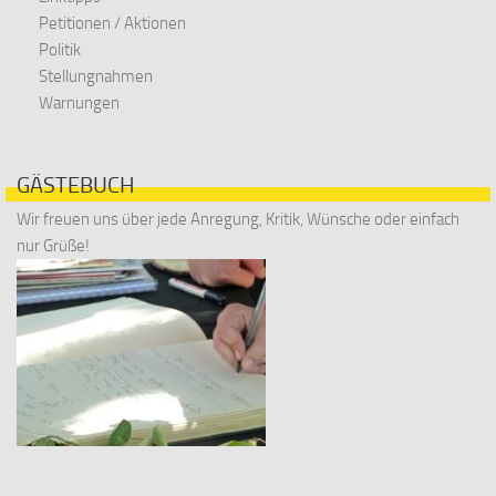
Petitionen / Aktionen
Politik
Stellungnahmen
Warnungen
GÄSTEBUCH
Wir freuen uns über jede Anregung, Kritik, Wünsche oder einfach
nur Grüße!