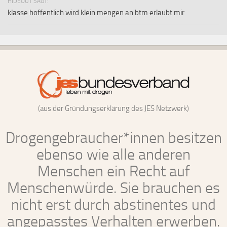
HIDEOUT SAGT:
klasse hoffentlich wird klein mengen an btm erlaubt mir
(aus der Gründungserklärung des JES Netzwerk)
Drogengebraucher*innen besitzen
ebenso wie alle anderen
Menschen ein Recht auf
Menschenwürde. Sie brauchen es
nicht erst durch abstinentes und
angepasstes Verhalten erwerben.