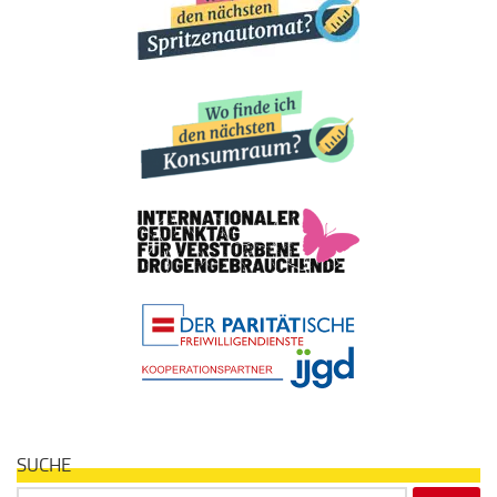
SUCHE