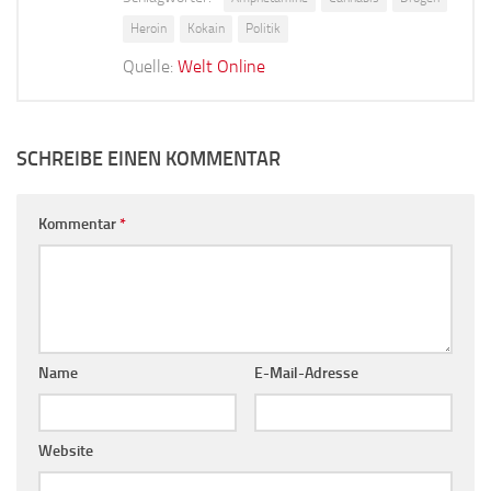
Heroin
Kokain
Politik
Quelle:
Welt Online
SCHREIBE EINEN KOMMENTAR
Kommentar
*
Name
E-Mail-Adresse
Website