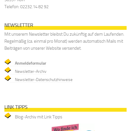
Telefon: 02232.14 82 92
NEWSLETTER
Mit unserem Newsletter bleibst Du zukünftig auf dem Laufenden.
Regelmäßig (ca. einmal pro Monat) werden automatisch Mails mit
Beiträgen von unserer Website versendet.
Anmeldeformular
Newsletter-Archiv
Newsletter-Datenschutzhinweise
LINK TIPPS
Blog-Archiv mit Link Tipps