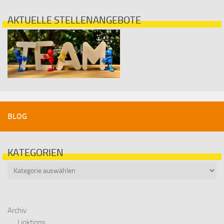
AKTUELLE STELLENANGEBOTE
BLOG
KATEGORIEN
Kategorien
Archiv
Linktipps