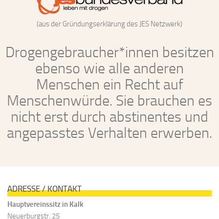
(aus der Gründungserklärung des JES Netzwerk)
Drogengebraucher*innen besitzen
ebenso wie alle anderen
Menschen ein Recht auf
Menschenwürde. Sie brauchen es
nicht erst durch abstinentes und
angepasstes Verhalten erwerben.
ADRESSE / KONTAKT
Hauptvereinssitz in Kalk
Neuerburgstr. 25