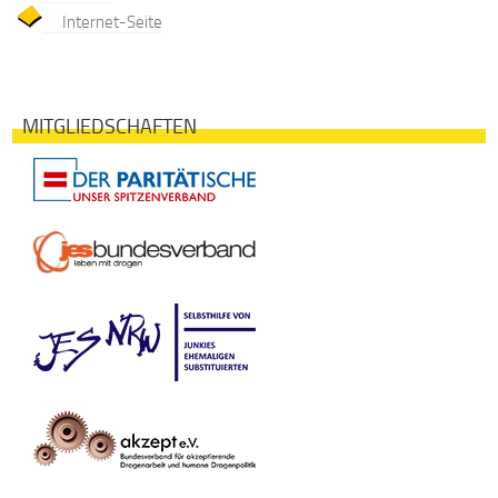
Internet-Seite
MITGLIEDSCHAFTEN