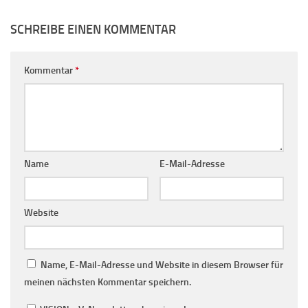
SCHREIBE EINEN KOMMENTAR
Kommentar
*
Name
E-Mail-Adresse
Website
Name, E-Mail-Adresse und Website in diesem Browser für
meinen nächsten Kommentar speichern.