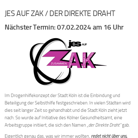
JES AUF ZAK / DER DIREKTE DRAHT
Nächster Termin: 07.02.2024 am 16 Uhr
Im Drogenhilfekonzept der Stadt Köln ist die Einbindung und
Beteiligung der Selbsthilfe festgeschrieben. In vielen Städten wird
dies seit langer Zeit so gehandhabt und die Stadt Köln zieht jetzt
nach. So wurde auf Initiative des Kölner Gesundheitsamt, eine
Arbeitsgruppe initiiert, die sich den Namen „
der
Direkte Draht“
gab.
Eigentlich genau das, was wir immer wollten,
redet nicht über uns,