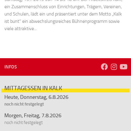
ein Zusammenschluss von Einrichtungen, Trägern, Vereinen,
und Schulen, lädt ein und präsentiert unter dem Motto „Kalk
ist bunt“ ein abwechslungsreiches Bühnenprogramm sowie
viele attraktive...
INFOS
MITTAGESSEN IN KALK
Heute, Donnerstag, 6.8.2026
noch nicht festgelegt
Morgen, Freitag, 7.8.2026
noch nicht festgelegt