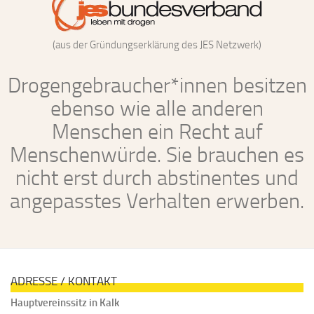
(aus der Gründungserklärung des JES Netzwerk)
Drogengebraucher*innen besitzen
ebenso wie alle anderen
Menschen ein Recht auf
Menschenwürde. Sie brauchen es
nicht erst durch abstinentes und
angepasstes Verhalten erwerben.
ADRESSE / KONTAKT
Hauptvereinssitz in Kalk