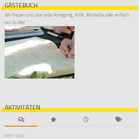
GÄSTEBUCH
Wir freuen uns über jede Anregung, Kritik, Wünsche oder einfach
nur Grüße!
AKTIVITÄTEN
BIRGIT SAGT: