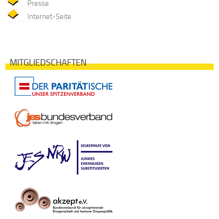
Presse
Internet-Seite
MITGLIEDSCHAFTEN