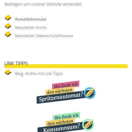
Beiträgen von unserer Website versendet.
Anmeldeformular
Newsletter-Archiv
Newsletter-Datenschutzhinweise
LINK TIPPS
Blog-Archiv mit Link Tipps