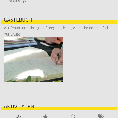
Warnungen
GÄSTEBUCH
Wir freuen uns über jede Anregung, Kritik, Wünsche oder einfach
nur Grüße!
AKTIVITÄTEN