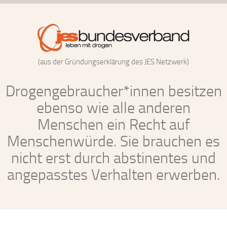
(aus der Gründungserklärung des JES Netzwerk)
Drogengebraucher*innen besitzen
ebenso wie alle anderen
Menschen ein Recht auf
Menschenwürde. Sie brauchen es
nicht erst durch abstinentes und
angepasstes Verhalten erwerben.