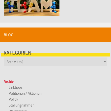
BLOG
KATEGORIEN
Kategorien
Archiv
Linktipps
Petitionen / Aktionen
Politik
Stellungnahmen