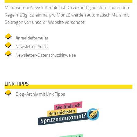
Mit unserem Newsletter bleibst Du zukünftig auf dem Laufenden.
Regelmäßig (ca. einmal pro Monat) werden automatisch Mails mit
Beiträgen von unserer Website versendet.
Anmeldeformular
Newsletter-Archiv
Newsletter-Datenschutzhinweise
LINK TIPPS
Blog-Archiv mit Link Tipps