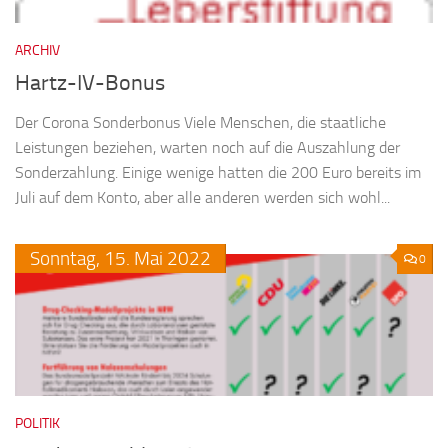
ARCHIV
Hartz-IV-Bonus
Der Corona Sonderbonus Viele Menschen, die staatliche
Leistungen beziehen, warten noch auf die Auszahlung der
Sonderzahlung. Einige wenige hatten die 200 Euro bereits im
Juli auf dem Konto, aber alle anderen werden sich wohl...
Sonntag,
15.
Mai
2022
0
POLITIK