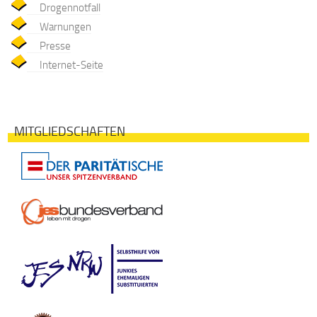
Drogennotfall
Warnungen
Presse
Internet-Seite
MITGLIEDSCHAFTEN