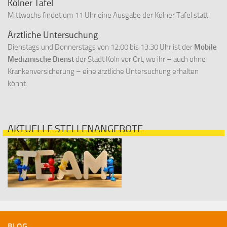
Kölner Tafel
Mittwochs findet um 11 Uhr eine Ausgabe der Kölner Tafel statt.
Ärztliche Untersuchung
Dienstags und Donnerstags von 12:00 bis 13:30 Uhr ist der
Mobile
Medizinische Dienst
der Stadt Köln vor Ort, wo ihr – auch ohne
Krankenversicherung – eine ärztliche Untersuchung erhalten
könnt.
AKTUELLE STELLENANGEBOTE
BLOG