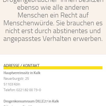
ebenso wie alle anderen
Menschen ein Recht auf
Menschenwürde. Sie brauchen es
nicht erst durch abstinentes und
angepasstes Verhalten erwerben.
ADRESSE / KONTAKT
Hauptvereinssitz in Kalk
Neuerburgstr. 25
51103 Köln
Telefon: 0221.82 00 73-0
Drogenkonsumraum DILLE27 in Kalk