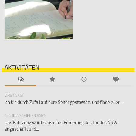
AKTIVITÄTEN
BIRGIT SAGT:
ich bin durch Zufall auf eure Seiter gestossen, und finde euer...
CLAUDIA SCHIEREN SAGT:
Das Fahrzeug wurde aus einer Förderung des Landes NRW
angeschafft und...