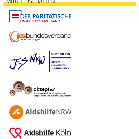
MITGLIEDSCHAFTEN