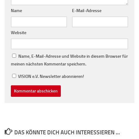
Name
E-Mail-Adresse
Website
Name, E-Mail-Adresse und Website in diesem Browser für
meinen nächsten Kommentar speichern.
VISION e.V. Newsletter abonnieren!
DAS KÖNNTE DICH AUCH INTERESSIEREN …