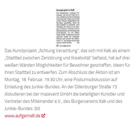
Das Kunstprojekt „Achtung Verachtung“, das sich mit Kalk als einem
„Stadtteil zwischen Zerstörung und Kreativität“ befasst, hat auf drei
weißen Wänden Möglichkeiten für Bewohner geschaffen, Ideen für
ihren Stadtteil zu entwerfen. Zum Abschluss der Aktion ist am
Montag, 18. Februar, 19.30 Uhr, eine Podiumsdiskussion auf
Einladung des Junkie-Bundes. An der Dillenburger Straße 73
diskutieren bei der macevent GmbH die beteiligten Künstler und
Vertreter des Miteinander e.V., des Bürgervereins Kalk und des
Junkie-Bundes. (bl)
www.aufgemalt.de