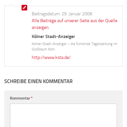
Beitragsdatum:
29. Januar 2008
Alle Beiträge auf unserer Seite aus der Quelle
anzeigen
Kölner Stadt-Anzeiger
Kölner Stadt-Anzeiger – die führende Tageszeitung im
Großraum Köln.
http://www.ksta.de/
SCHREIBE EINEN KOMMENTAR
Kommentar
*