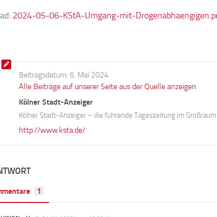
ad:
2024-05-06-KStA-Umgang-mit-Drogenabhaengigen.p
Beitragsdatum:
6. Mai 2024
Alle Beiträge auf unserer Seite aus der Quelle anzeigen
Kölner Stadt-Anzeiger
Kölner Stadt-Anzeiger – die führende Tageszeitung im Großraum 
http://www.ksta.de/
ANTWORT
mmentare
1