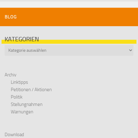
BLOG
KATEGORIEN
Kategorien
Archiv
Linktipps
Petitionen / Aktionen
Politik
Stellungnahmen
Warnungen
Download