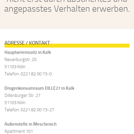
angepasstes Verhalten erwerben.
ADRESSE / KONTAKT
Hauptvereinssitz in Kalk
Neuerburgstr. 25
51103 Köln
Telefon: 0221.82 00 73-0
Drogenkonsumraum DILLE27 in Kalk
Dillenburger Str. 27
51103 Köln
Telefon: 0221.82 00 73-27
Außenstelle in Meschenich
Apartment 101