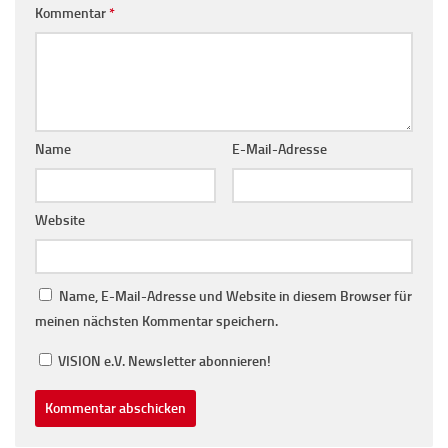
Kommentar
*
Name
E-Mail-Adresse
Website
Name, E-Mail-Adresse und Website in diesem Browser für
meinen nächsten Kommentar speichern.
VISION e.V. Newsletter abonnieren!