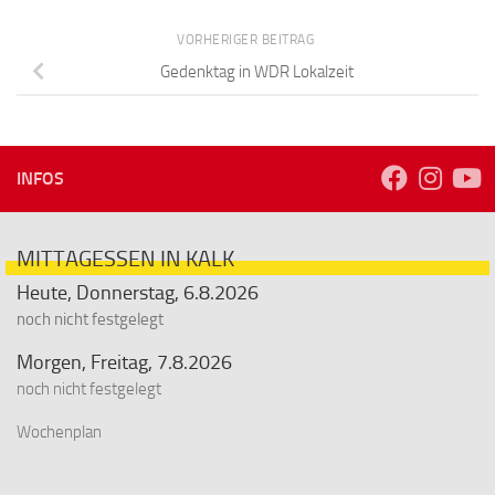
VORHERIGER BEITRAG
Gedenktag in WDR Lokalzeit
INFOS
MITTAGESSEN IN KALK
Heute, Donnerstag, 6.8.2026
noch nicht festgelegt
Morgen, Freitag, 7.8.2026
noch nicht festgelegt
Wochenplan