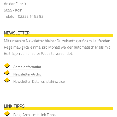
An der Fuhr 3
50997 Köln
Telefon: 02232.14 82 92
NEWSLETTER
Mit unserem Newsletter bleibst Du zukünftig auf dem Laufenden.
Regelmäßig (ca. einmal pro Monat) werden automatisch Mails mit
Beiträgen von unserer Website versendet.
Anmeldeformular
Newsletter-Archiv
Newsletter-Datenschutzhinweise
LINK TIPPS
Blog-Archiv mit Link Tipps