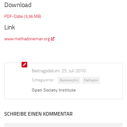
Download
PDF-Datei (3,36 MB)
Link
www.methadoneman.org
Beitragsdatum:
25. Juli 2010
Schlagwörter:
Buprenorphin
Methadon
Open Society Institute
SCHREIBE EINEN KOMMENTAR