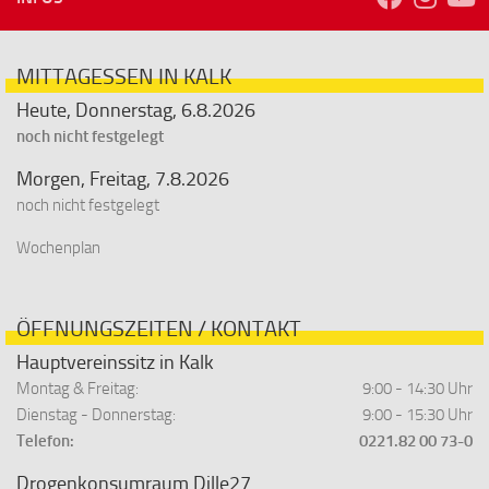
MITTAGESSEN IN KALK
Heute, Donnerstag, 6.8.2026
noch nicht festgelegt
Morgen, Freitag, 7.8.2026
noch nicht festgelegt
Wochenplan
ÖFFNUNGSZEITEN / KONTAKT
Hauptvereinssitz in Kalk
Montag & Freitag:
9:00 - 14:30 Uhr
Dienstag - Donnerstag:
9:00 - 15:30 Uhr
Telefon:
0221.82 00 73-0
Drogenkonsumraum Dille27