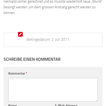
niemand vorher gerechnet und es musste wiederholt neue „Wurst“
besorgt werden, um dem grossen Andrang gerecht werden zu
können.
Beitragsdatum:
2. Juli 2011
SCHREIBE EINEN KOMMENTAR
Kommentar
*
Name
E-Mail-Adresse