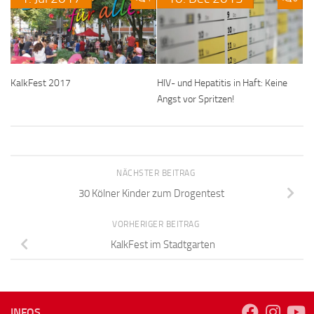
KalkFest 2017
HIV- und Hepatitis in Haft: Keine
Angst vor Spritzen!
NÄCHSTER BEITRAG
30 Kölner Kinder zum Drogentest
VORHERIGER BEITRAG
KalkFest im Stadtgarten
INFOS