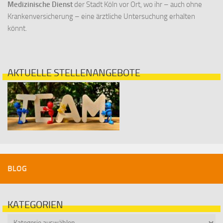
Medizinische Dienst
der Stadt Köln vor Ort, wo ihr – auch ohne
Krankenversicherung – eine ärztliche Untersuchung erhalten
könnt.
AKTUELLE STELLENANGEBOTE
BLOG
KATEGORIEN
Kategorien