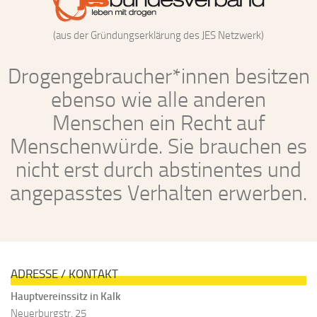
(aus der Gründungserklärung des JES Netzwerk)
Drogengebraucher*innen besitzen
ebenso wie alle anderen
Menschen ein Recht auf
Menschenwürde. Sie brauchen es
nicht erst durch abstinentes und
angepasstes Verhalten erwerben.
ADRESSE / KONTAKT
Hauptvereinssitz in Kalk
Neuerburgstr. 25