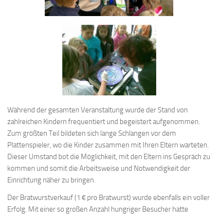
Während der gesamten Veranstaltung wurde der Stand von
zahlreichen Kindern frequentiert und begeistert aufgenommen.
Zum größten Teil bildeten sich lange Schlangen vor dem
Plattenspieler, wo die Kinder zusammen mit Ihren Eltern warteten.
Dieser Umstand bot die Möglichkeit, mit den Eltern ins Gespräch zu
kommen und somit die Arbeitsweise und Notwendigkeit der
Einrichtung näher zu bringen.
Der Bratwurstverkauf (1 € pro Bratwurst) wurde ebenfalls ein voller
Erfolg. Mit einer so großen Anzahl hungriger Besucher hatte