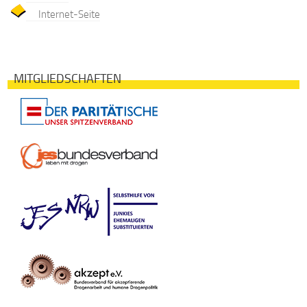
Internet-Seite
MITGLIEDSCHAFTEN